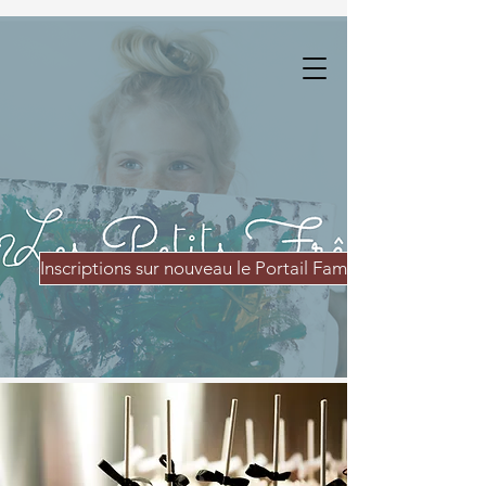
Inscriptions sur nouveau le Portail Famille