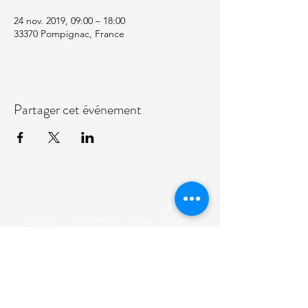
24 nov. 2019, 09:00 – 18:00
33370 Pompignac, France
Partager cet événement