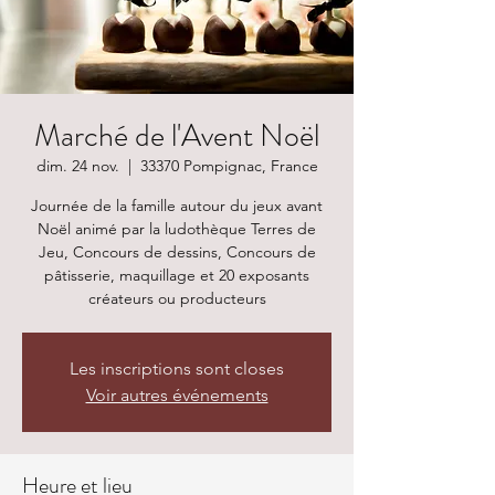
Marché de l'Avent Noël
dim. 24 nov.
  |  
33370 Pompignac, France
Journée de la famille autour du jeux avant
Noël animé par la ludothèque Terres de
Jeu, Concours de dessins, Concours de
pâtisserie, maquillage et 20 exposants
créateurs ou producteurs
Les inscriptions sont closes
Voir autres événements
Heure et lieu