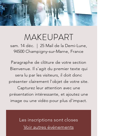
MAKEUPART
sam. 14 déc.
  |  
25 Mail de la Demi-Lune,
94500 Champigny-sur-Marne, France
Paragraphe de clôture de votre section
Bienvenue. Il s'agit du premier texte qui
sera lu par les visiteurs, il doit donc
présenter clairement l'objet de votre site.
Capturez leur attention avec une
présentation intéressante, et ajoutez une
image ou une vidéo pour plus d'impact.
Les inscriptions sont closes
Voir autres événements