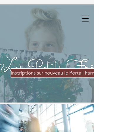
Inscriptions sur nouveau le Portail Famille