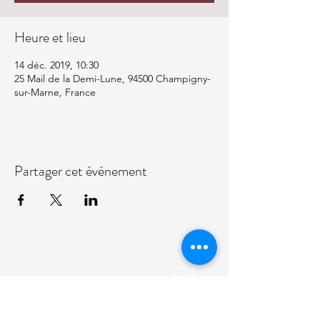
Heure et lieu
14 déc. 2019, 10:30
25 Mail de la Demi-Lune, 94500 Champigny-
sur-Marne, France
Partager cet événement