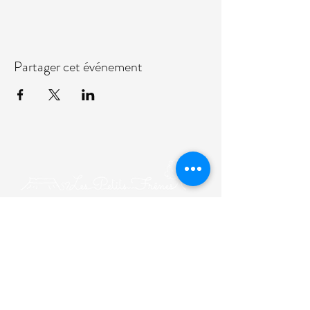
Partager cet événement