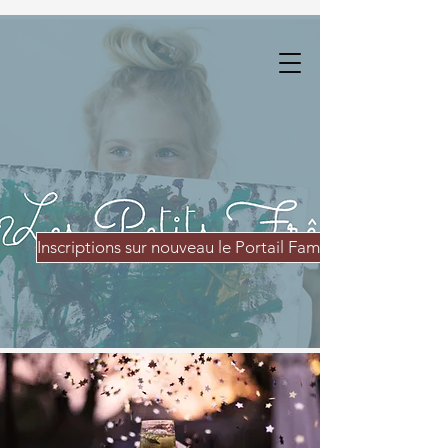
Inscriptions sur nouveau le Portail Famille