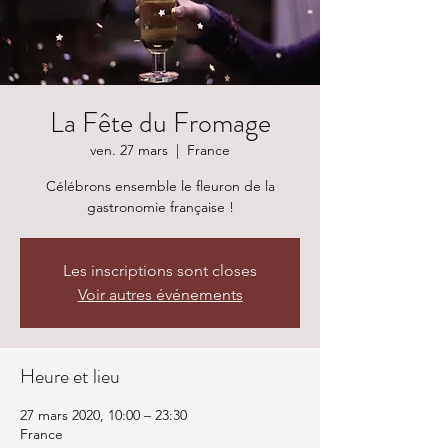
La Fête du Fromage
ven. 27 mars
  |  
France
Célébrons ensemble le fleuron de la
gastronomie française !
Les inscriptions sont closes
Voir autres événements
Heure et lieu
27 mars 2020, 10:00 – 23:30
France