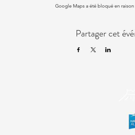
Google Maps a été bloqué en raison 
Partager cet év