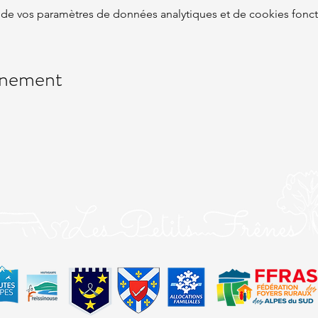
de vos paramètres de données analytiques et de cookies fonct
énement