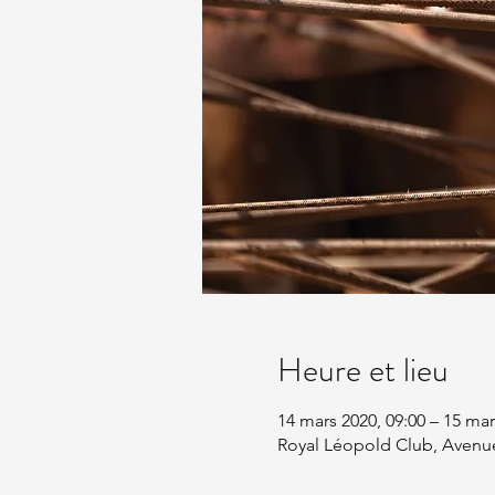
Heure et lieu
14 mars 2020, 09:00 – 15 mar
Royal Léopold Club, Avenue