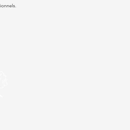
ionnels.