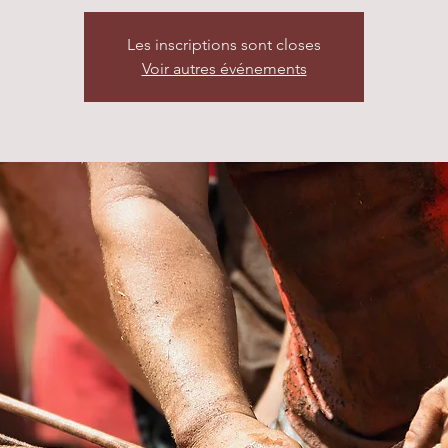
Les inscriptions sont closes
Voir autres événements