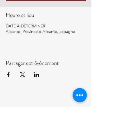
Heure et lieu
DATE À DÉTERMINER
Alicante, Province d'Alicante, Espagne
Partager cet événement