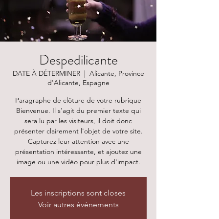
Despedilicante
DATE À DÉTERMINER
  |  
Alicante, Province
d'Alicante, Espagne
Paragraphe de clôture de votre rubrique
Bienvenue. Il s'agit du premier texte qui
sera lu par les visiteurs, il doit donc
présenter clairement l'objet de votre site.
Capturez leur attention avec une
présentation intéressante, et ajoutez une
image ou une vidéo pour plus d'impact.
Les inscriptions sont closes
Voir autres événements