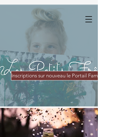
Inscriptions sur nouveau le Portail Famille